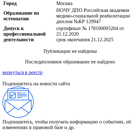
Город
Москва
НОЧУ ДПО Российская академия
Образование по
медико-социальной реабилитации
остеопатии
диплом №КР 129947
Допуск к
сертификат № 178190005204 от
профессиональной
21.12.2020
деятельности
срок окончания 21.12.2025
Публикации не найдены
Последипломное образование не найдено
вернуться в реестр
Подпишитесь на новости сайта
Подпишитесь, чтобы получать информацию о событиях, об
изменениях в правовой базе и др.