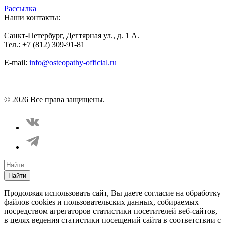
Рассылка
Наши контакты:
Санкт-Петербург, Дегтярная ул., д. 1 А.
Тел.: +7 (812) 309-91-81
E-mail:
info@osteopathy-official.ru
Политика конфиденциальности
Соглашение пользователя
Способы оплаты
Карта сайта
© 2026 Все права защищены.
Найти
Продолжая использовать сайт, Вы даете согласие на обработку
файлов cookies и пользовательских данных, собираемых
посредством агрегаторов статистики посетителей веб-сайтов,
в целях ведения статистики посещений сайта в соответствии с