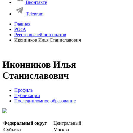
Вконтакте
Telegram
Главная
РОсА
Реестр врачей остеопатов
Иконников Илья Станиславович
Иконников Илья
Станиславович
Профиль
Публикации
Последипломное образование
Федеральный округ
Центральный
Субъект
Москва