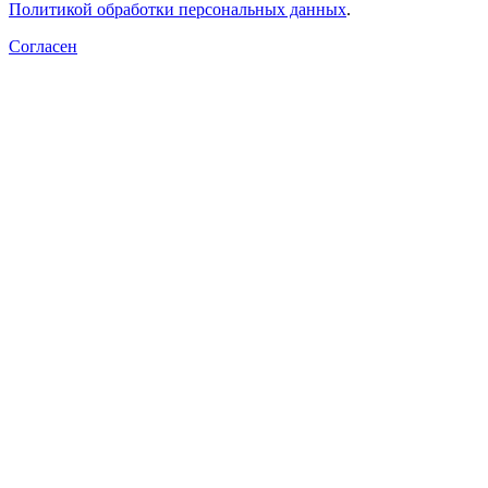
Политикой обработки персональных данных
.
Согласен