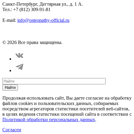
Санкт-Петербург, Дегтярная ул., д. 1 А.
Тел.: +7 (812) 309-91-81
E-mail:
info@osteopathy-official.ru
Политика конфиденциальности
Соглашение пользователя
Способы оплаты
Карта сайта
© 2026 Все права защищены.
Найти
Продолжая использовать сайт, Вы даете согласие на обработку
файлов cookies и пользовательских данных, собираемых
посредством агрегаторов статистики посетителей веб-сайтов,
в целях ведения статистики посещений сайта в соответствии с
Политикой обработки персональных данных
.
Согласен