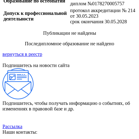
Образование по остеопатии
диплом №0178270005757
протокол аккредитации № 214
Допуск к профессиональной
от 30.05.2023
деятельности
срок окончания 30.05.2028
Публикации не найдены
Последипломное образование не найдено
вернуться в реестр
Подпишитесь на новости сайта
Подпишитесь, чтобы получать информацию о событиях, об
изменениях в правовой базе и др.
Рассылка
Наши контакты: