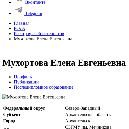
Вконтакте
Telegram
Главная
РОсА
Реестр врачей остеопатов
Мухортова Елена Евгеньевна
Мухортова Елена Евгеньевна
Профиль
Публикации
Последипломное образование
Федеральный округ
Северо-Западный
Субъект
Архангельская область
Город
Архангельск
СЗГМУ им. Мечникова