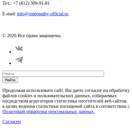
Тел.: +7 (812) 309-91-81
E-mail:
info@osteopathy-official.ru
Политика конфиденциальности
Соглашение пользователя
Способы оплаты
Карта сайта
© 2026 Все права защищены.
Найти
Продолжая использовать сайт, Вы даете согласие на обработку
файлов cookies и пользовательских данных, собираемых
посредством агрегаторов статистики посетителей веб-сайтов,
в целях ведения статистики посещений сайта в соответствии с
Политикой обработки персональных данных
.
Согласен