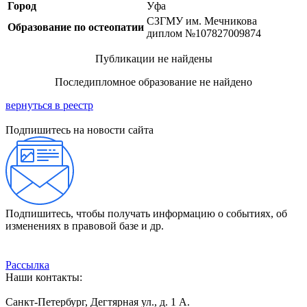
Город
Уфа
СЗГМУ им. Мечникова
Образование по остеопатии
диплом №107827009874
Публикации не найдены
Последипломное образование не найдено
вернуться в реестр
Подпишитесь на новости сайта
Подпишитесь, чтобы получать информацию о событиях, об
изменениях в правовой базе и др.
Рассылка
Наши контакты:
Санкт-Петербург, Дегтярная ул., д. 1 А.