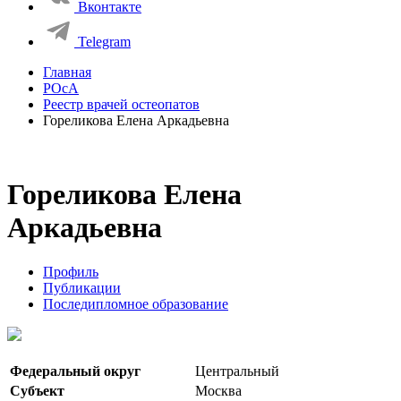
Вконтакте
Telegram
Главная
РОсА
Реестр врачей остеопатов
Гореликова Елена Аркадьевна
Гореликова Елена
Аркадьевна
Профиль
Публикации
Последипломное образование
Федеральный округ
Центральный
Субъект
Москва