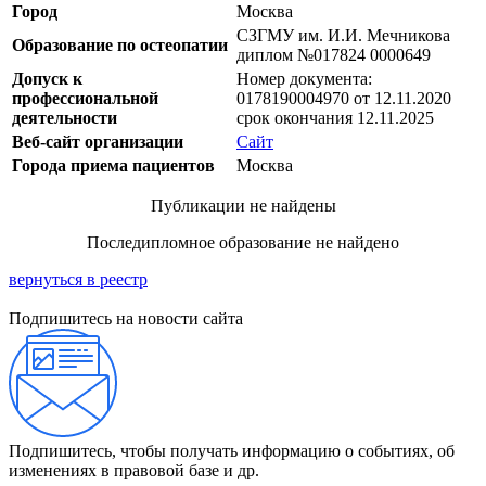
Город
Москва
СЗГМУ им. И.И. Мечникова
Образование по остеопатии
диплом №017824 0000649
Допуск к
Номер документа:
профессиональной
0178190004970 от 12.11.2020
деятельности
срок окончания 12.11.2025
Веб-сайт организации
Сайт
Города приема пациентов
Москва
Публикации не найдены
Последипломное образование не найдено
вернуться в реестр
Подпишитесь на новости сайта
Подпишитесь, чтобы получать информацию о событиях, об
изменениях в правовой базе и др.