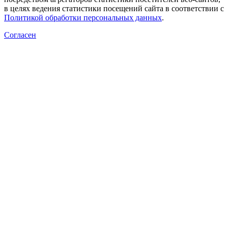
в целях ведения статистики посещений сайта в соответствии с
Политикой обработки персональных данных
.
Согласен