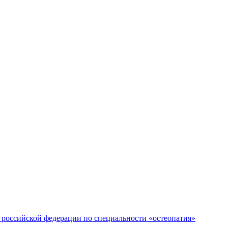
российской федерации по специальности «остеопатия»