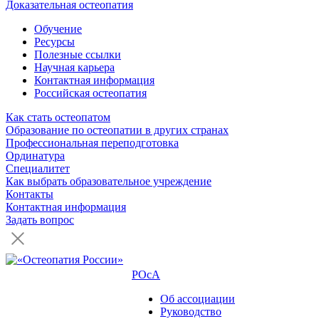
Доказательная остеопатия
Обучение
Ресурсы
Полезные ссылки
Научная карьера
Контактная информация
Российская остеопатия
Как стать остеопатом
Образование по остеопатии в других странах
Профессиональная переподготовка
Ординатура
Специалитет
Как выбрать образовательное учреждение
Контакты
Контактная информация
Задать вопрос
РОсА
Об ассоциации
Руководство