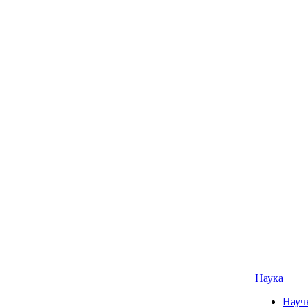
Наука
Науч