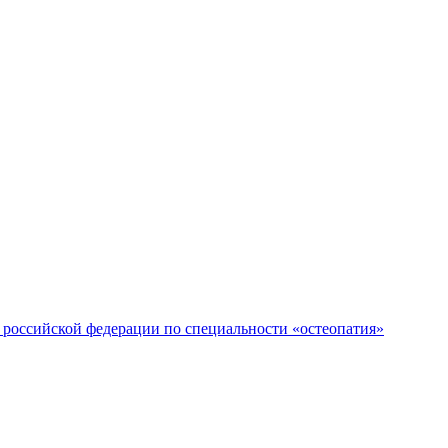
российской федерации по специальности «остеопатия»