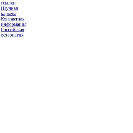
ссылки
Научная
карьера
Контактная
информация
Российская
остеопатия