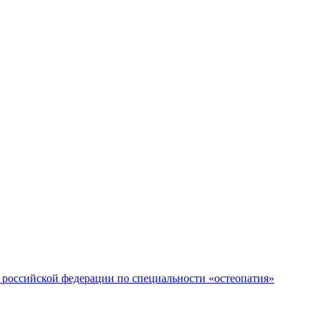
российской федерации по специальности «остеопатия»