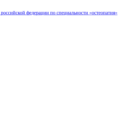
российской федерации по специальности «остеопатия»