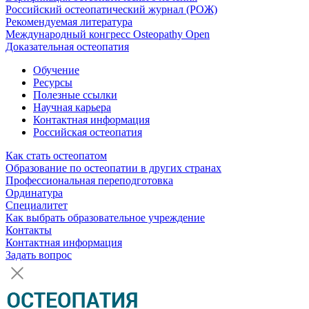
Российский остеопатический журнал (РОЖ)
Рекомендуемая литература
Международный конгресс Osteopathy Open
Доказательная остеопатия
Обучение
Ресурсы
Полезные ссылки
Научная карьера
Контактная информация
Российская остеопатия
Как стать остеопатом
Образование по остеопатии в других странах
Профессиональная переподготовка
Ординатура
Специалитет
Как выбрать образовательное учреждение
Контакты
Контактная информация
Задать вопрос