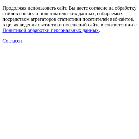
Продолжая использовать сайт, Вы даете согласие на обработку
файлов cookies и пользовательских данных, собираемых
посредством агрегаторов статистики посетителей веб-сайтов,
в целях ведения статистики посещений сайта в соответствии с
Политикой обработки персональных данных
.
Согласен