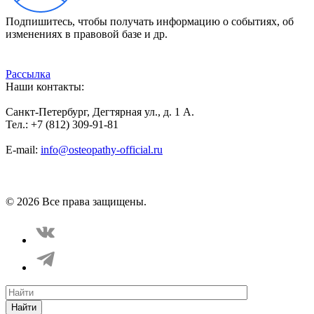
Подпишитесь, чтобы получать информацию о событиях, об
изменениях в правовой базе и др.
Рассылка
Наши контакты:
Санкт-Петербург, Дегтярная ул., д. 1 А.
Тел.: +7 (812) 309-91-81
E-mail:
info@osteopathy-official.ru
Политика конфиденциальности
Соглашение пользователя
Способы оплаты
Карта сайта
© 2026 Все права защищены.
Найти