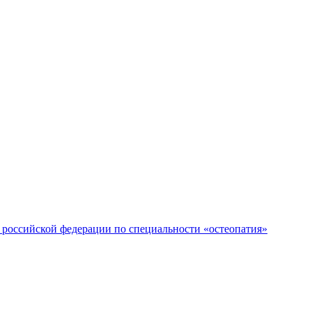
российской федерации по специальности «остеопатия»