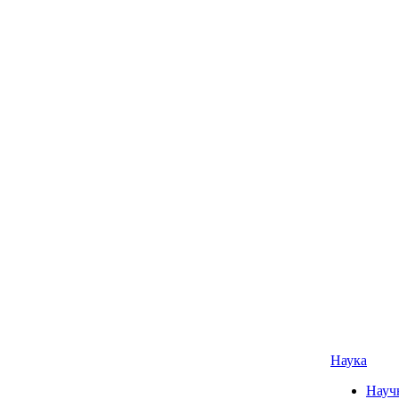
Наука
Науч