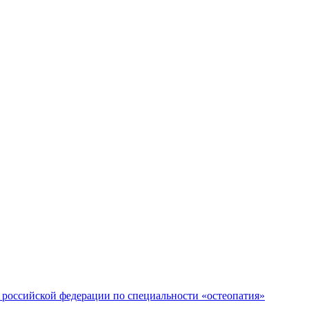
российской федерации по специальности «остеопатия»