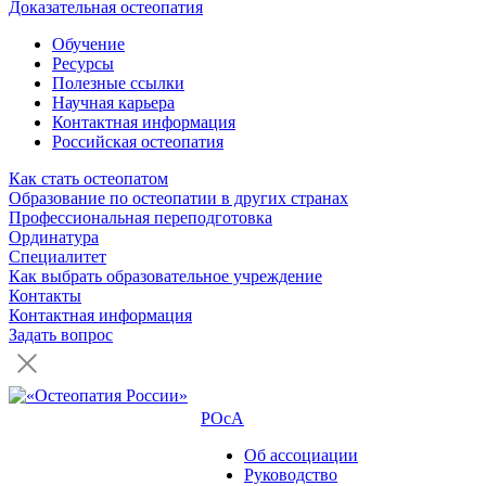
Доказательная остеопатия
Обучение
Ресурсы
Полезные ссылки
Научная карьера
Контактная информация
Российская остеопатия
Как стать остеопатом
Образование по остеопатии в других странах
Профессиональная переподготовка
Ординатура
Специалитет
Как выбрать образовательное учреждение
Контакты
Контактная информация
Задать вопрос
РОсА
Об ассоциации
Руководство