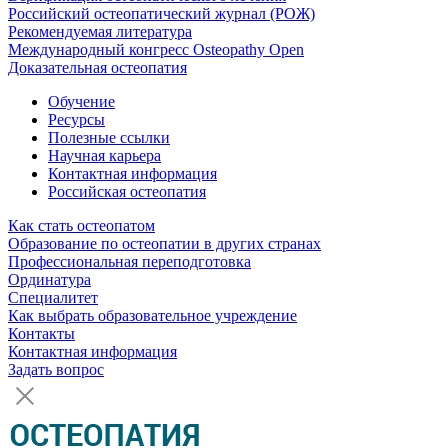
Российский остеопатический журнал (РОЖ)
Рекомендуемая литература
Международный конгресс Osteopathy Open
Доказательная остеопатия
Обучение
Ресурсы
Полезные ссылки
Научная карьера
Контактная информация
Российская остеопатия
Как стать остеопатом
Образование по остеопатии в других странах
Профессиональная переподготовка
Ординатура
Специалитет
Как выбрать образовательное учреждение
Контакты
Контактная информация
Задать вопрос