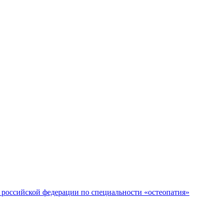
российской федерации по специальности «остеопатия»