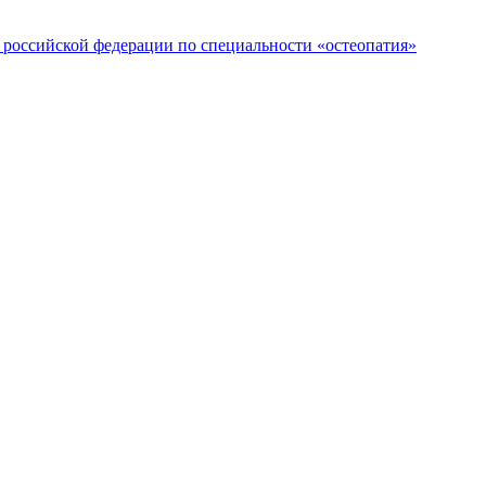
российской федерации по специальности «остеопатия»