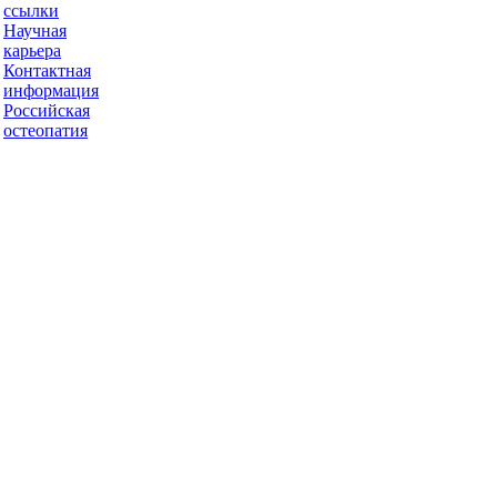
ссылки
Научная
карьера
Контактная
информация
Российская
остеопатия