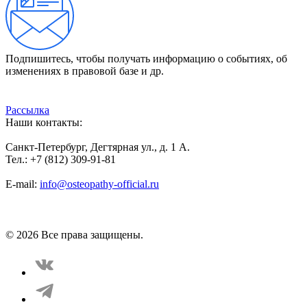
Подпишитесь, чтобы получать информацию о событиях, об
изменениях в правовой базе и др.
Рассылка
Наши контакты:
Санкт-Петербург, Дегтярная ул., д. 1 А.
Тел.: +7 (812) 309-91-81
E-mail:
info@osteopathy-official.ru
Политика конфиденциальности
Соглашение пользователя
Способы оплаты
Карта сайта
© 2026 Все права защищены.