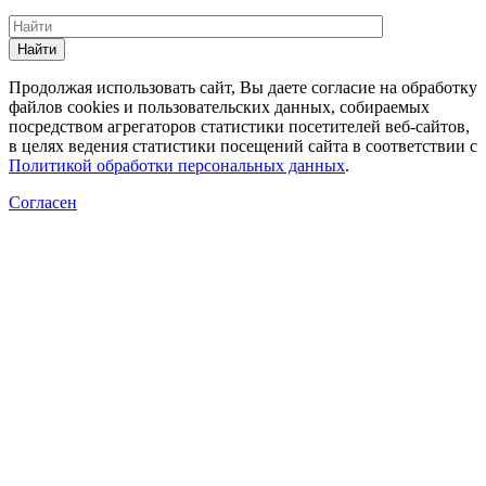
Найти
Продолжая использовать сайт, Вы даете согласие на обработку
файлов cookies и пользовательских данных, собираемых
посредством агрегаторов статистики посетителей веб-сайтов,
в целях ведения статистики посещений сайта в соответствии с
Политикой обработки персональных данных
.
Согласен