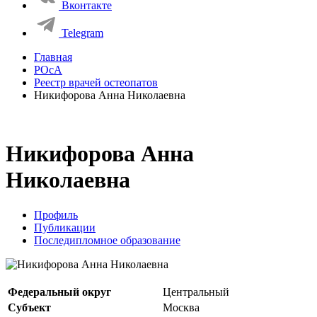
Вконтакте
Telegram
Главная
РОсА
Реестр врачей остеопатов
Никифорова Анна Николаевна
Никифорова Анна
Николаевна
Профиль
Публикации
Последипломное образование
Федеральный округ
Центральный
Субъект
Москва