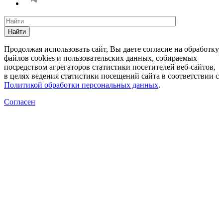
Найти
Продолжая использовать сайт, Вы даете согласие на обработку
файлов cookies и пользовательских данных, собираемых
посредством агрегаторов статистики посетителей веб-сайтов,
в целях ведения статистики посещений сайта в соответствии с
Политикой обработки персональных данных
.
Согласен