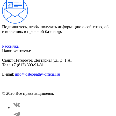
Подпишитесь, чтобы получать информацию о событиях, об
изменениях в правовой базе и др.
Рассылка
Наши контакты:
Санкт-Петербург, Дегтярная ул., д. 1 А.
Тел.: +7 (812) 309-91-81
E-mail:
info@osteopathy-official.ru
Политика конфиденциальности
Соглашение пользователя
Способы оплаты
Карта сайта
© 2026 Все права защищены.