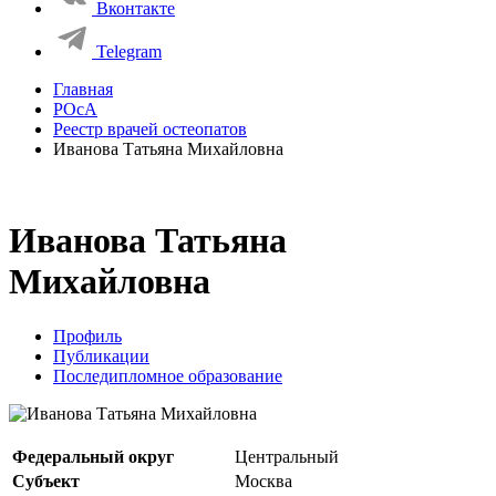
Вконтакте
Telegram
Главная
РОсА
Реестр врачей остеопатов
Иванова Татьяна Михайловна
Иванова Татьяна
Михайловна
Профиль
Публикации
Последипломное образование
Федеральный округ
Центральный
Субъект
Москва