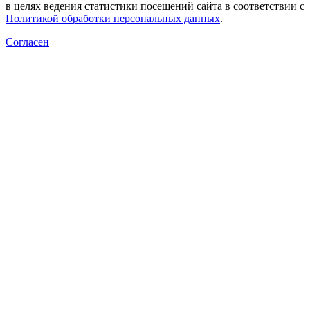
в целях ведения статистики посещений сайта в соответствии с
Политикой обработки персональных данных
.
Согласен