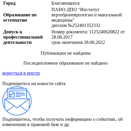
Город
Благовещенск
ПАНО ДПО "Институт
Образование по
вертеброневрологии и мануальной
остеопатии
медицины"
диплом №252401352332
Допуск к
Номер документа: 1125240620822 от
профессиональной
28.06.2017
деятельности
срок окончания 28.06.2022
Публикации не найдены
Последипломное образование не найдено
вернуться в реестр
Подпишитесь на новости сайта
Подпишитесь, чтобы получать информацию о событиях, об
изменениях в правовой базе и др.