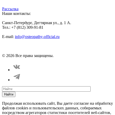
Рассылка
Наши контакты:
Санкт-Петербург, Дегтярная ул., д. 1 А.
Тел.: +7 (812) 309-91-81
E-mail:
info@osteopathy-official.ru
Политика конфиденциальности
Соглашение пользователя
Способы оплаты
Карта сайта
© 2026 Все права защищены.
Найти
Продолжая использовать сайт, Вы даете согласие на обработку
файлов cookies и пользовательских данных, собираемых
посредством агрегаторов статистики посетителей веб-сайтов,