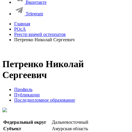
Вконтакте
Telegram
Главная
РОсА
Реестр врачей остеопатов
Петренко Николай Сергеевич
Петренко Николай
Сергеевич
Профиль
Публикации
Последипломное образование
Федеральный округ
Дальневосточный
Субъект
Амурская область