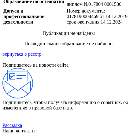
Образование по остеопатии
диплом №017804 0001586
Допуск к
Номер документа:
профессиональной
0178190004469 от 14.12.2019
деятельности
срок окончания 14.12.2024
Публикации не найдены
Последипломное образование не найдено
вернуться в реестр
Подпишитесь на новости сайта
Подпишитесь, чтобы получать информацию о событиях, об
изменениях в правовой базе и др.
Рассылка
Наши контакты: