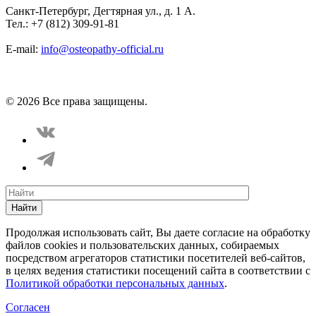
Санкт-Петербург, Дегтярная ул., д. 1 А.
Тел.: +7 (812) 309-91-81
E-mail:
info@osteopathy-official.ru
Политика конфиденциальности
Соглашение пользователя
Способы оплаты
Карта сайта
© 2026 Все права защищены.
Найти
Продолжая использовать сайт, Вы даете согласие на обработку
файлов cookies и пользовательских данных, собираемых
посредством агрегаторов статистики посетителей веб-сайтов,
в целях ведения статистики посещений сайта в соответствии с
Политикой обработки персональных данных
.
Согласен