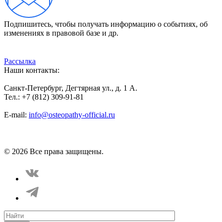
Подпишитесь, чтобы получать информацию о событиях, об
изменениях в правовой базе и др.
Рассылка
Наши контакты:
Санкт-Петербург, Дегтярная ул., д. 1 А.
Тел.: +7 (812) 309-91-81
E-mail:
info@osteopathy-official.ru
Политика конфиденциальности
Соглашение пользователя
Способы оплаты
Карта сайта
© 2026 Все права защищены.