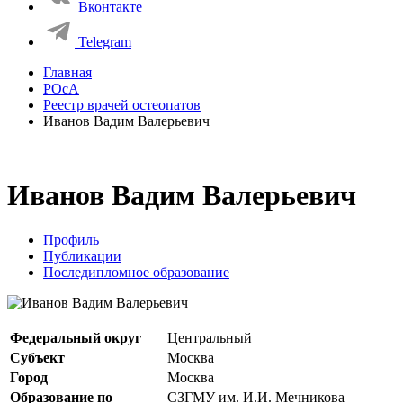
Вконтакте
Telegram
Главная
РОсА
Реестр врачей остеопатов
Иванов Вадим Валерьевич
Иванов Вадим Валерьевич
Профиль
Публикации
Последипломное образование
Федеральный округ
Центральный
Субъект
Москва
Город
Москва
Образование по
СЗГМУ им. И.И. Мечникова