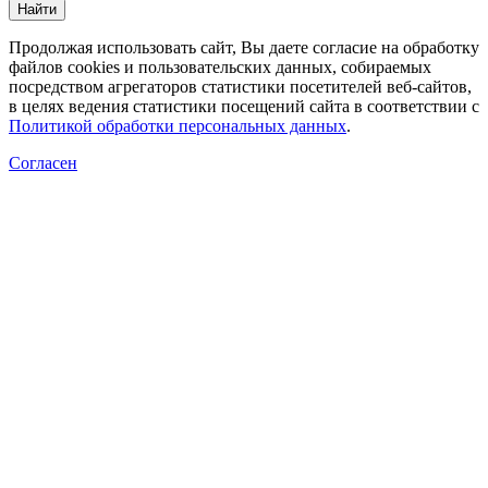
Найти
Продолжая использовать сайт, Вы даете согласие на обработку
файлов cookies и пользовательских данных, собираемых
посредством агрегаторов статистики посетителей веб-сайтов,
в целях ведения статистики посещений сайта в соответствии с
Политикой обработки персональных данных
.
Согласен