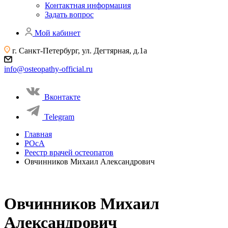
Контактная информация
Задать вопрос
Мой кабинет
г. Санкт-Петербург, ул. Дегтярная, д.1а
info@osteopathy-official.ru
Вконтакте
Telegram
Главная
РОсА
Реестр врачей остеопатов
Овчинников Михаил Александрович
Овчинников Михаил
Александрович