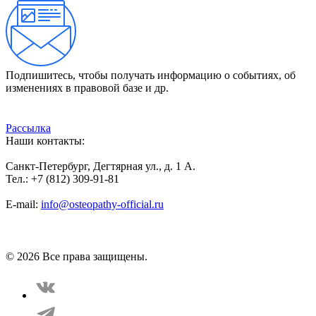
Подпишитесь, чтобы получать информацию о событиях, об
изменениях в правовой базе и др.
Рассылка
Наши контакты:
Санкт-Петербург, Дегтярная ул., д. 1 А.
Тел.: +7 (812) 309-91-81
E-mail:
info@osteopathy-official.ru
Политика конфиденциальности
Соглашение пользователя
Способы оплаты
Карта сайта
© 2026 Все права защищены.