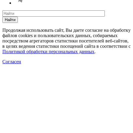
Найти
Продолжая использовать сайт, Вы даете согласие на обработку
файлов cookies и пользовательских данных, собираемых
посредством агрегаторов статистики посетителей веб-сайтов,
в целях ведения статистики посещений сайта в соответствии с
Политикой обработки персональных данных
.
Согласен