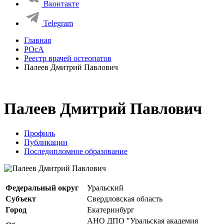
Вконтакте
Telegram
Главная
РОсА
Реестр врачей остеопатов
Палеев Дмитрий Павлович
Палеев Дмитрий Павлович
Профиль
Публикации
Последипломное образование
Федеральный округ
Уральский
Субъект
Свердловская область
Город
Екатеринбург
АНО ДПО "Уральская академия