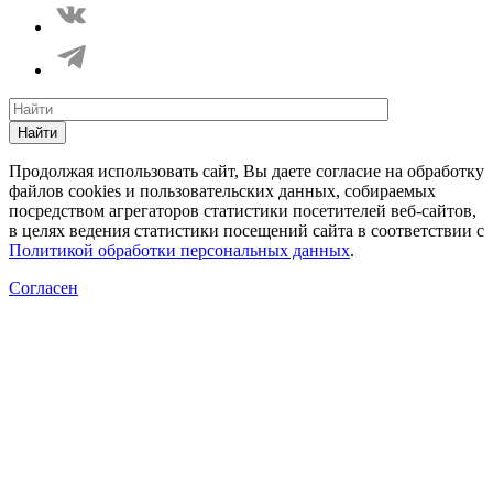
Найти
Продолжая использовать сайт, Вы даете согласие на обработку
файлов cookies и пользовательских данных, собираемых
посредством агрегаторов статистики посетителей веб-сайтов,
в целях ведения статистики посещений сайта в соответствии с
Политикой обработки персональных данных
.
Согласен