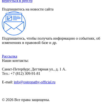
вернуться в реестр
Подпишитесь на новости сайта
Подпишитесь, чтобы получать информацию о событиях, об
изменениях в правовой базе и др.
Рассылка
Наши контакты:
Санкт-Петербург, Дегтярная ул., д. 1 А.
Тел.: +7 (812) 309-91-81
E-mail:
info@osteopathy-official.ru
Политика конфиденциальности
Соглашение пользователя
Способы оплаты
Карта сайта
© 2026 Все права защищены.