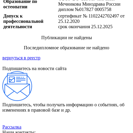
Образование по
Мечникова Минздрава России
остеопатии
диплом №017827 0005758
Допуск к
сертификат № 1102242702497 от
профессиональной
25.12.2020
деятельности
срок окончания 25.12.2025
Публикации не найдены
Последипломное образование не найдено
вернуться в реестр
Подпишитесь на новости сайта
Подпишитесь, чтобы получать информацию о событиях, об
изменениях в правовой базе и др.
Рассылка
Наши контакты: