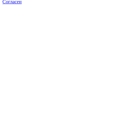
Согласен