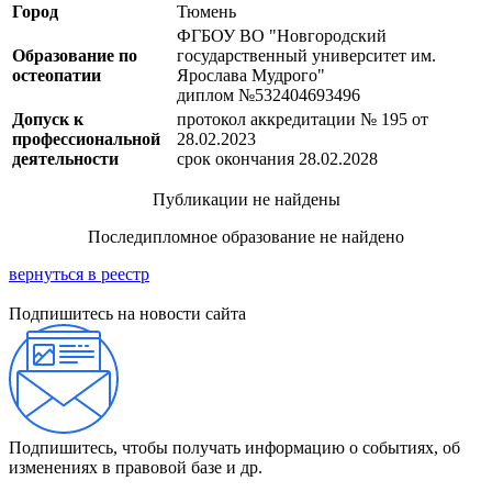
Город
Тюмень
ФГБОУ ВО "Новгородский
Образование по
государственный университет им.
остеопатии
Ярослава Мудрого"
диплом №532404693496
Допуск к
протокол аккредитации № 195 от
профессиональной
28.02.2023
деятельности
срок окончания 28.02.2028
Публикации не найдены
Последипломное образование не найдено
вернуться в реестр
Подпишитесь на новости сайта
Подпишитесь, чтобы получать информацию о событиях, об
изменениях в правовой базе и др.