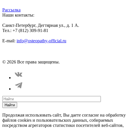
Рассылка
Наши контакты:
Санкт-Петербург, Дегтярная ул., д. 1 А.
Тел.: +7 (812) 309-91-81
E-mail:
info@osteopathy-official.ru
Политика конфиденциальности
Соглашение пользователя
Способы оплаты
Карта сайта
© 2026 Все права защищены.
Найти
Продолжая использовать сайт, Вы даете согласие на обработку
файлов cookies и пользовательских данных, собираемых
посредством агрегаторов статистики посетителей веб-сайтов,