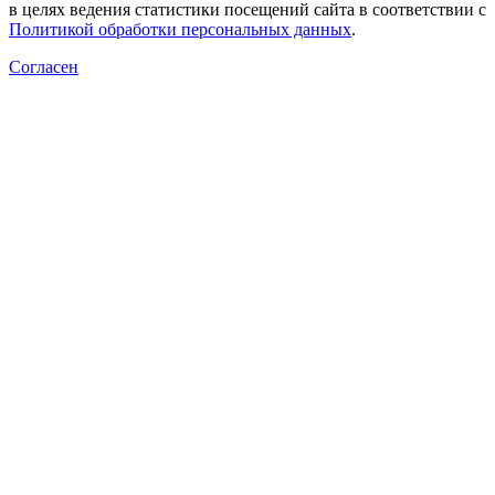
в целях ведения статистики посещений сайта в соответствии с
Политикой обработки персональных данных
.
Согласен