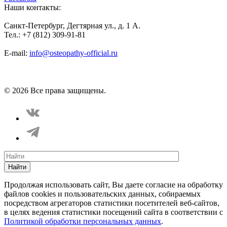
Наши контакты:
Санкт-Петербург, Дегтярная ул., д. 1 А.
Тел.: +7 (812) 309-91-81
E-mail:
info@osteopathy-official.ru
Политика конфиденциальности
Соглашение пользователя
Способы оплаты
Карта сайта
© 2026 Все права защищены.
Найти
Продолжая использовать сайт, Вы даете согласие на обработку
файлов cookies и пользовательских данных, собираемых
посредством агрегаторов статистики посетителей веб-сайтов,
в целях ведения статистики посещений сайта в соответствии с
Политикой обработки персональных данных
.