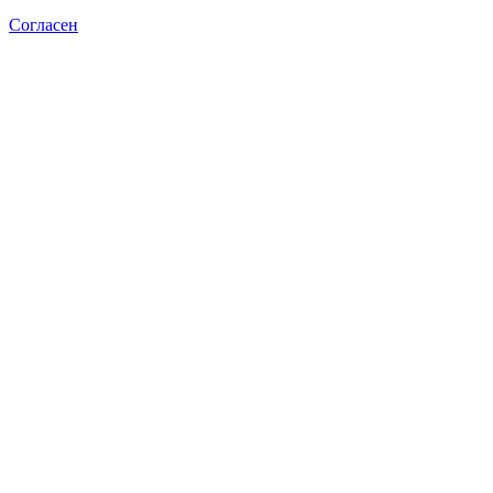
Согласен