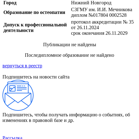
Город
Нижний Новгород
СЗГМУ им. И.И. Мечникова
Образование по остеопатии
диплом №017804 0002528
протокол аккредитации № 35
Допуск к профессиональной
от 26.11.2024
деятельности
срок окончания 26.11.2029
Публикации не найдены
Последипломное образование не найдено
вернуться в реестр
Подпишитесь на новости сайта
Подпишитесь, чтобы получать информацию о событиях, об
изменениях в правовой базе и др.
Рассылка