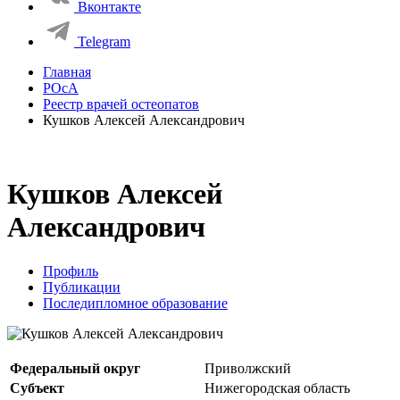
Вконтакте
Telegram
Главная
РОсА
Реестр врачей остеопатов
Кушков Алексей Александрович
Кушков Алексей
Александрович
Профиль
Публикации
Последипломное образование
Федеральный округ
Приволжский
Субъект
Нижегородская область