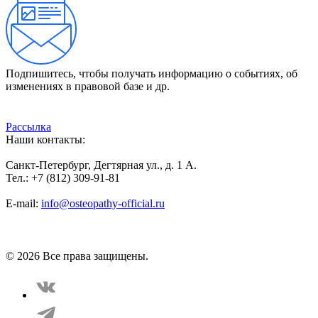
Подпишитесь, чтобы получать информацию о событиях, об
изменениях в правовой базе и др.
Рассылка
Наши контакты:
Санкт-Петербург, Дегтярная ул., д. 1 А.
Тел.: +7 (812) 309-91-81
E-mail:
info@osteopathy-official.ru
Политика конфиденциальности
Соглашение пользователя
Способы оплаты
Карта сайта
© 2026 Все права защищены.