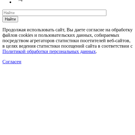
Найти
Продолжая использовать сайт, Вы даете согласие на обработку
файлов cookies и пользовательских данных, собираемых
посредством агрегаторов статистики посетителей веб-сайтов,
в целях ведения статистики посещений сайта в соответствии с
Политикой обработки персональных данных
.
Согласен