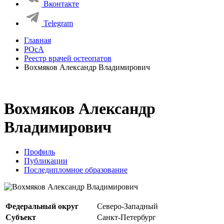
Вконтакте
Telegram
Главная
РОсА
Реестр врачей остеопатов
Вохмяков Александр Владимирович
Вохмяков Александр
Владимирович
Профиль
Публикации
Последипломное образование
Федеральный округ
Северо-Западный
Субъект
Санкт-Петербург