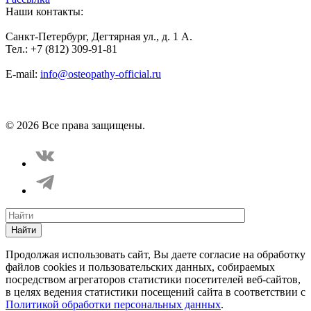
Наши контакты:
Санкт-Петербург, Дегтярная ул., д. 1 А.
Тел.: +7 (812) 309-91-81
E-mail:
info@osteopathy-official.ru
Политика конфиденциальности
Соглашение пользователя
Способы оплаты
Карта сайта
© 2026 Все права защищены.
Найти
Продолжая использовать сайт, Вы даете согласие на обработку
файлов cookies и пользовательских данных, собираемых
посредством агрегаторов статистики посетителей веб-сайтов,
в целях ведения статистики посещений сайта в соответствии с
Политикой обработки персональных данных
.