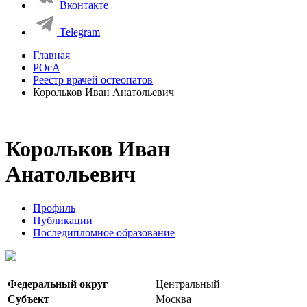
Вконтакте
Telegram
Главная
РОсА
Реестр врачей остеопатов
Корольков Иван Анатольевич
Корольков Иван
Анатольевич
Профиль
Публикации
Последипломное образование
Федеральный округ
Центральный
Субъект
Москва