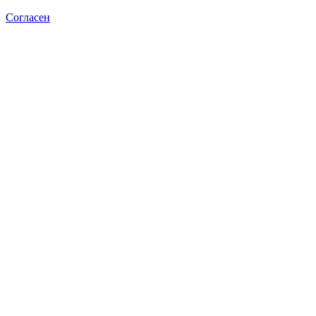
Согласен