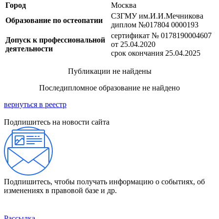
Город
Москва
СЗГМУ им.И.И.Мечникова
Образование по остеопатии
диплом №017804 0000193
сертификат № 0178190004607
Допуск к профессиональной
от 25.04.2020
деятельности
срок окончания 25.04.2025
Публикации не найдены
Последипломное образование не найдено
вернуться в реестр
Подпишитесь на новости сайта
Подпишитесь, чтобы получать информацию о событиях, об
изменениях в правовой базе и др.
Рассылка