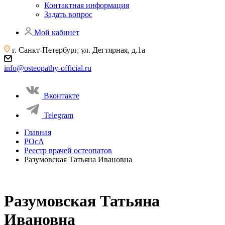
Контактная информация
Задать вопрос
Мой кабинет
г. Санкт-Петербург, ул. Дегтярная, д.1а
info@osteopathy-official.ru
Вконтакте
Telegram
Главная
РОсА
Реестр врачей остеопатов
Разумовская Татьяна Ивановна
Разумовская Татьяна
Ивановна