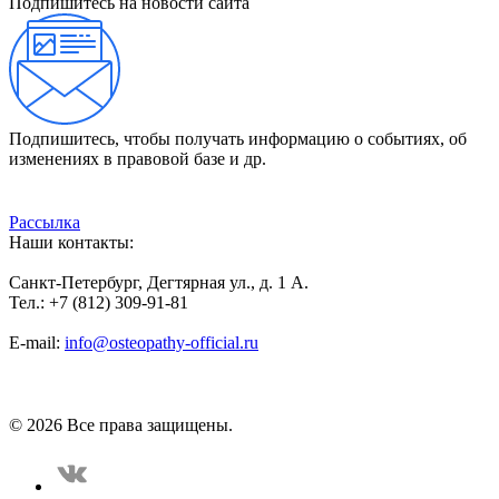
Подпишитесь на новости сайта
Подпишитесь, чтобы получать информацию о событиях, об
изменениях в правовой базе и др.
Рассылка
Наши контакты:
Санкт-Петербург, Дегтярная ул., д. 1 А.
Тел.: +7 (812) 309-91-81
E-mail:
info@osteopathy-official.ru
Политика конфиденциальности
Соглашение пользователя
Способы оплаты
Карта сайта
© 2026 Все права защищены.