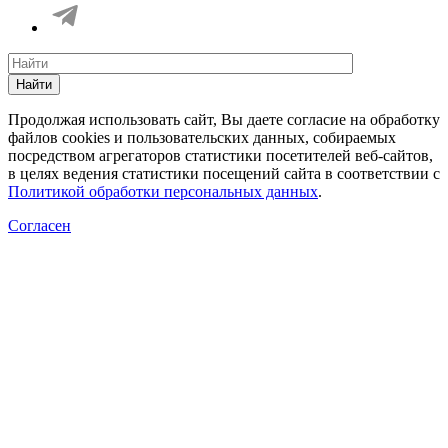
Найти
Продолжая использовать сайт, Вы даете согласие на обработку
файлов cookies и пользовательских данных, собираемых
посредством агрегаторов статистики посетителей веб-сайтов,
в целях ведения статистики посещений сайта в соответствии с
Политикой обработки персональных данных
.
Согласен