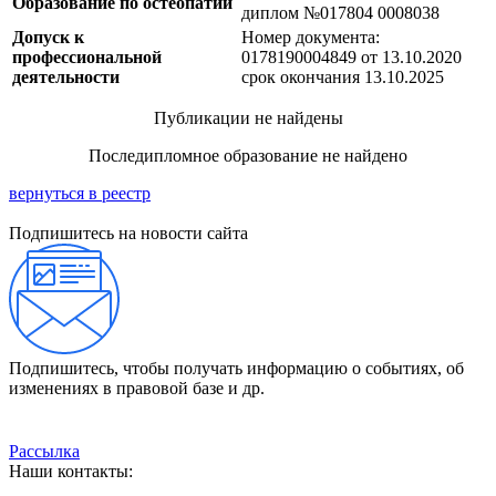
Образование по остеопатии
диплом №017804 0008038
Допуск к
Номер документа:
профессиональной
0178190004849 от 13.10.2020
деятельности
срок окончания 13.10.2025
Публикации не найдены
Последипломное образование не найдено
вернуться в реестр
Подпишитесь на новости сайта
Подпишитесь, чтобы получать информацию о событиях, об
изменениях в правовой базе и др.
Рассылка
Наши контакты: