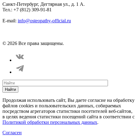
Санкт-Петербург, Дегтярная ул., д. 1 А.
Тел.: +7 (812) 309-91-81
E-mail:
info@osteopathy-official.ru
Политика конфиденциальности
Соглашение пользователя
Способы оплаты
Карта сайта
© 2026 Все права защищены.
Найти
Продолжая использовать сайт, Вы даете согласие на обработку
файлов cookies и пользовательских данных, собираемых
посредством агрегаторов статистики посетителей веб-сайтов,
в целях ведения статистики посещений сайта в соответствии с
Политикой обработки персональных данных
.
Согласен