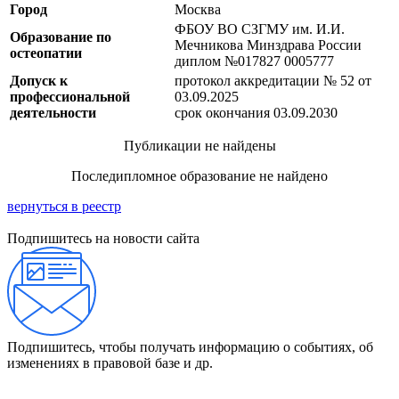
Город
Москва
ФБОУ ВО СЗГМУ им. И.И.
Образование по
Мечникова Минздрава России
остеопатии
диплом №017827 0005777
Допуск к
протокол аккредитации № 52 от
профессиональной
03.09.2025
деятельности
срок окончания 03.09.2030
Публикации не найдены
Последипломное образование не найдено
вернуться в реестр
Подпишитесь на новости сайта
Подпишитесь, чтобы получать информацию о событиях, об
изменениях в правовой базе и др.