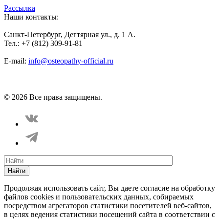
Рассылка
Наши контакты:
Санкт-Петербург, Дегтярная ул., д. 1 А.
Тел.: +7 (812) 309-91-81
E-mail:
info@osteopathy-official.ru
Политика конфиденциальности
Соглашение пользователя
Способы оплаты
Карта сайта
© 2026 Все права защищены.
Найти
Продолжая использовать сайт, Вы даете согласие на обработку
файлов cookies и пользовательских данных, собираемых
посредством агрегаторов статистики посетителей веб-сайтов,
в целях ведения статистики посещений сайта в соответствии с