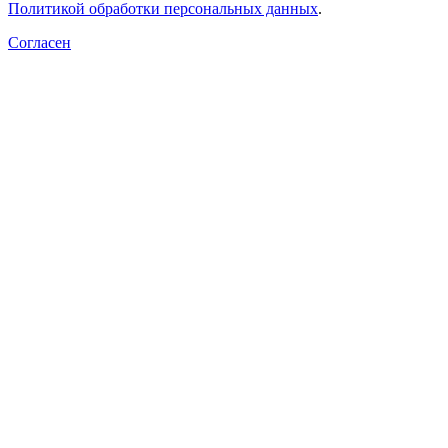
Политикой обработки персональных данных
.
Согласен