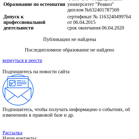
Образование по остеопатии
университет "Реавиз"
диплом №632401787569
Допуск к
сертификат № 1163240499764
профессиональной
от 06.04.2015
деятельности
срок окончания 06.04.2020
Публикации не найдены
Последипломное образование не найдено
вернуться в реестр
Подпишитесь на новости сайта
Подпишитесь, чтобы получать информацию о событиях, об
изменениях в правовой базе и др.
Рассылка
Наши контакты: