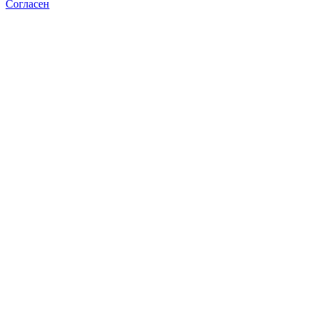
Согласен