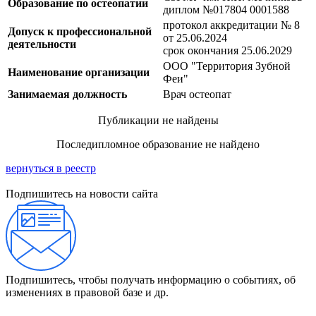
Образование по остеопатии
диплом №017804 0001588
протокол аккредитации № 8
Допуск к профессиональной
от 25.06.2024
деятельности
срок окончания 25.06.2029
ООО "Территория Зубной
Наименование организации
Феи"
Занимаемая должность
Врач остеопат
Публикации не найдены
Последипломное образование не найдено
вернуться в реестр
Подпишитесь на новости сайта
Подпишитесь, чтобы получать информацию о событиях, об
изменениях в правовой базе и др.