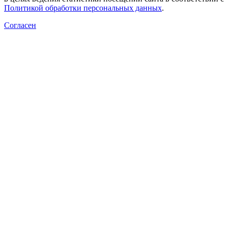
Политикой обработки персональных данных
.
Согласен