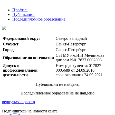
Профиль
Публикации
Последипломное образование
Федеральный округ
Северо-Западный
Субъект
Санкт-Петербург
Город
Санкт-Петербург
СЗГМУ им.И.И.Мечникова
Образование по остеопатии
диплом №017827 0002898
Допуск к
Номер документа: 017827
профессиональной
0005689 от 24.09.2016
деятельности
срок окончания 24.09.2021
Публикации не найдены
Последипломное образование не найдено
вернуться в реестр
Подпишитесь на новости сайта