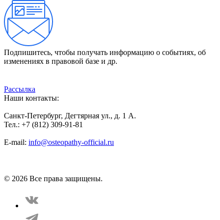
Подпишитесь, чтобы получать информацию о событиях, об
изменениях в правовой базе и др.
Рассылка
Наши контакты:
Санкт-Петербург, Дегтярная ул., д. 1 А.
Тел.: +7 (812) 309-91-81
E-mail:
info@osteopathy-official.ru
Политика конфиденциальности
Соглашение пользователя
Способы оплаты
Карта сайта
© 2026 Все права защищены.