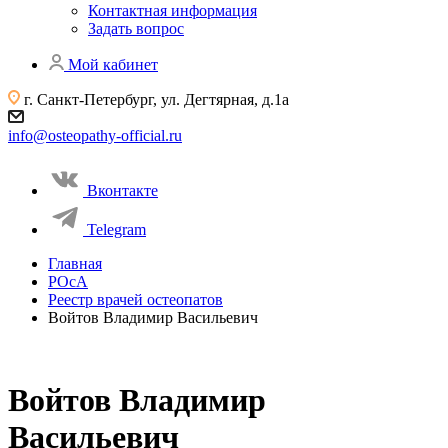
Контактная информация
Задать вопрос
Мой кабинет
г. Санкт-Петербург, ул. Дегтярная, д.1а
info@osteopathy-official.ru
Вконтакте
Telegram
Главная
РОсА
Реестр врачей остеопатов
Войтов Владимир Васильевич
Войтов Владимир
Васильевич