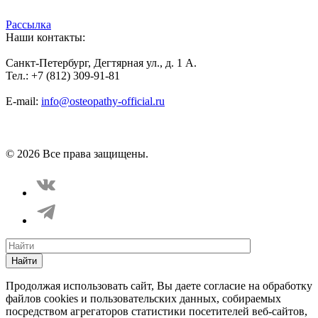
Рассылка
Наши контакты:
Санкт-Петербург, Дегтярная ул., д. 1 А.
Тел.: +7 (812) 309-91-81
E-mail:
info@osteopathy-official.ru
Политика конфиденциальности
Соглашение пользователя
Способы оплаты
Карта сайта
© 2026 Все права защищены.
Найти
Продолжая использовать сайт, Вы даете согласие на обработку
файлов cookies и пользовательских данных, собираемых
посредством агрегаторов статистики посетителей веб-сайтов,