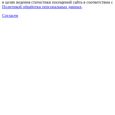
в целях ведения статистики посещений сайта в соответствии с
Политикой обработки персональных данных
.
Согласен