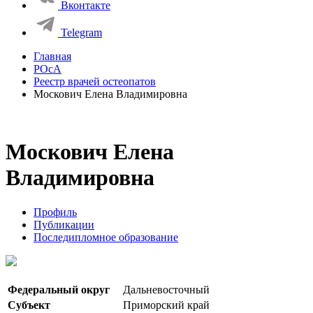
Вконтакте
Telegram
Главная
РОсА
Реестр врачей остеопатов
Москович Елена Владимировна
Москович Елена
Владимировна
Профиль
Публикации
Последипломное образование
Федеральный округ
Дальневосточный
Субъект
Приморский край