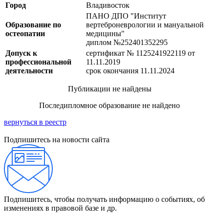
Город
Владивосток
ПАНО ДПО "Институт
Образование по
вертеброневрологии и мануальной
остеопатии
медицины"
диплом №252401352295
Допуск к
сертификат № 1125241922119 от
профессиональной
11.11.2019
деятельности
срок окончания 11.11.2024
Публикации не найдены
Последипломное образование не найдено
вернуться в реестр
Подпишитесь на новости сайта
Подпишитесь, чтобы получать информацию о событиях, об
изменениях в правовой базе и др.