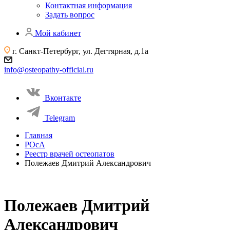
Контактная информация
Задать вопрос
Мой кабинет
г. Санкт-Петербург, ул. Дегтярная, д.1а
info@osteopathy-official.ru
Вконтакте
Telegram
Главная
РОсА
Реестр врачей остеопатов
Полежаев Дмитрий Александрович
Полежаев Дмитрий
Александрович