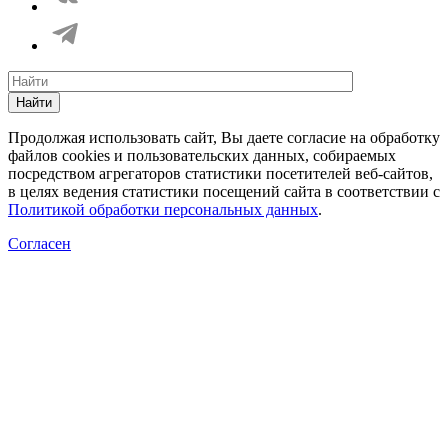
Найти
Продолжая использовать сайт, Вы даете согласие на обработку
файлов cookies и пользовательских данных, собираемых
посредством агрегаторов статистики посетителей веб-сайтов,
в целях ведения статистики посещений сайта в соответствии с
Политикой обработки персональных данных
.
Согласен