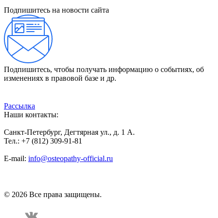
Подпишитесь на новости сайта
Подпишитесь, чтобы получать информацию о событиях, об
изменениях в правовой базе и др.
Рассылка
Наши контакты:
Санкт-Петербург, Дегтярная ул., д. 1 А.
Тел.: +7 (812) 309-91-81
E-mail:
info@osteopathy-official.ru
Политика конфиденциальности
Соглашение пользователя
Способы оплаты
Карта сайта
© 2026 Все права защищены.