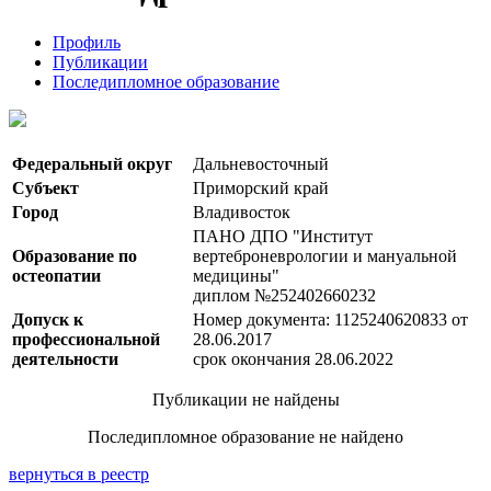
Профиль
Публикации
Последипломное образование
Федеральный округ
Дальневосточный
Субъект
Приморский край
Город
Владивосток
ПАНО ДПО "Институт
Образование по
вертеброневрологии и мануальной
остеопатии
медицины"
диплом №252402660232
Допуск к
Номер документа: 1125240620833 от
профессиональной
28.06.2017
деятельности
срок окончания 28.06.2022
Публикации не найдены
Последипломное образование не найдено
вернуться в реестр