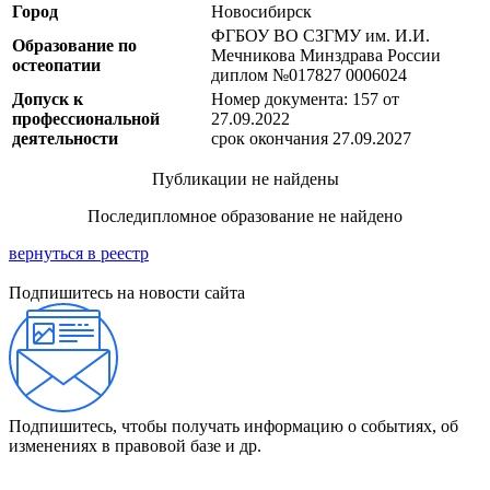
Город
Новосибирск
ФГБОУ ВО СЗГМУ им. И.И.
Образование по
Мечникова Минздрава России
остеопатии
диплом №017827 0006024
Допуск к
Номер документа: 157 от
профессиональной
27.09.2022
деятельности
срок окончания 27.09.2027
Публикации не найдены
Последипломное образование не найдено
вернуться в реестр
Подпишитесь на новости сайта
Подпишитесь, чтобы получать информацию о событиях, об
изменениях в правовой базе и др.