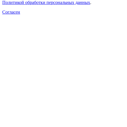
Политикой обработки персональных данных
.
Согласен