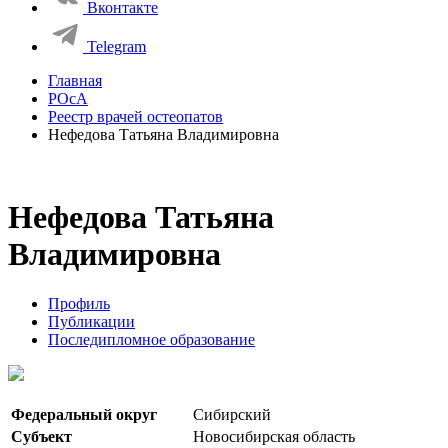
Вконтакте
Telegram
Главная
РОсА
Реестр врачей остеопатов
Нефедова Татьяна Владимировна
Нефедова Татьяна
Владимировна
Профиль
Публикации
Последипломное образование
Федеральный округ
Сибирский
Субъект
Новосибирская область