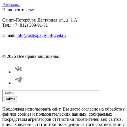
Рассылка
Наши контакты:
Санкт-Петербург, Дегтярная ул., д. 1 А.
Тел.: +7 (812) 309-91-81
E-mail:
info@osteopathy-official.ru
Политика конфиденциальности
Соглашение пользователя
Способы оплаты
Карта сайта
© 2026 Все права защищены.
Найти
Продолжая использовать сайт, Вы даете согласие на обработку
файлов cookies и пользовательских данных, собираемых
посредством агрегаторов статистики посетителей веб-сайтов,
в целях ведения статистики посещений сайта в соответствии с