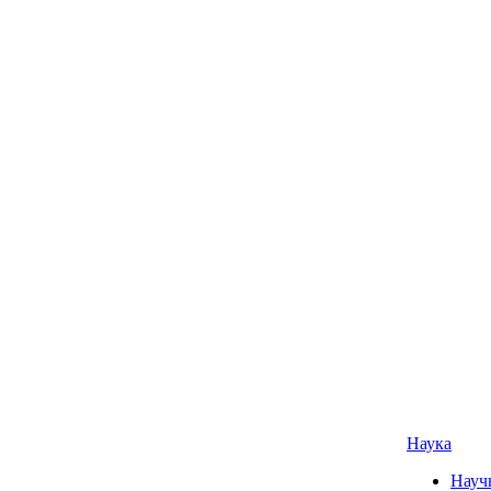
Наука
Науч