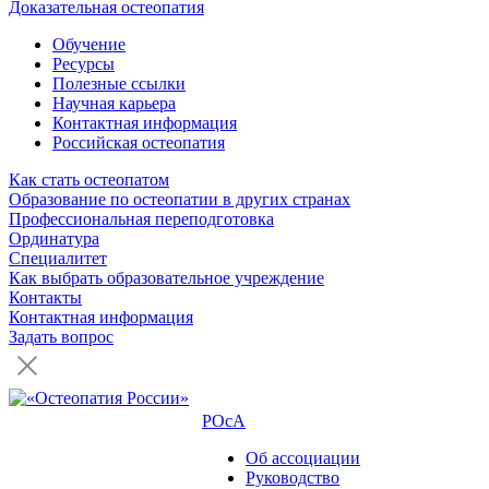
Доказательная остеопатия
Обучение
Ресурсы
Полезные ссылки
Научная карьера
Контактная информация
Российская остеопатия
Как стать остеопатом
Образование по остеопатии в других странах
Профессиональная переподготовка
Ординатура
Специалитет
Как выбрать образовательное учреждение
Контакты
Контактная информация
Задать вопрос
РОсА
Об ассоциации
Руководство