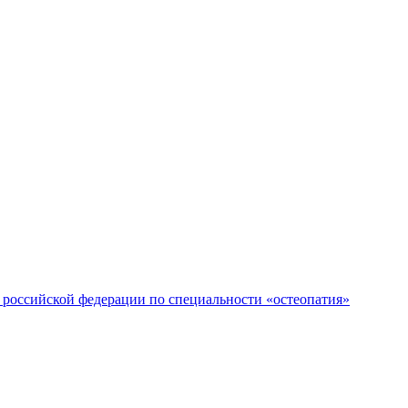
российской федерации по специальности «остеопатия»