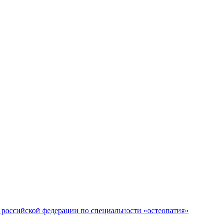
российской федерации по специальности «остеопатия»