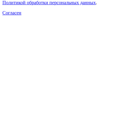
Политикой обработки персональных данных
.
Согласен