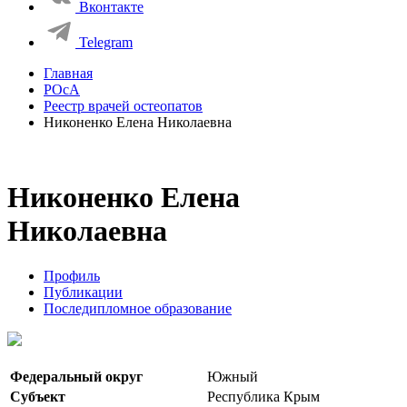
Вконтакте
Telegram
Главная
РОсА
Реестр врачей остеопатов
Никоненко Елена Николаевна
Никоненко Елена
Николаевна
Профиль
Публикации
Последипломное образование
Федеральный округ
Южный
Субъект
Республика Крым