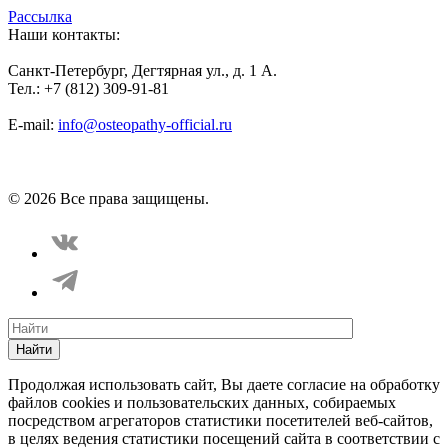
Рассылка
Наши контакты:
Санкт-Петербург, Дегтярная ул., д. 1 А.
Тел.: +7 (812) 309-91-81
E-mail:
info@osteopathy-official.ru
Политика конфиденциальности
Соглашение пользователя
Способы оплаты
Карта сайта
© 2026 Все права защищены.
Найти
Продолжая использовать сайт, Вы даете согласие на обработку
файлов cookies и пользовательских данных, собираемых
посредством агрегаторов статистики посетителей веб-сайтов,
в целях ведения статистики посещений сайта в соответствии с