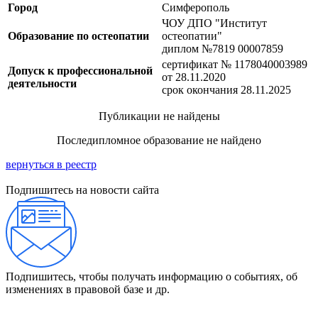
Город
Симферополь
ЧОУ ДПО "Институт
Образование по остеопатии
остеопатии"
диплом №7819 00007859
сертификат № 1178040003989
Допуск к профессиональной
от 28.11.2020
деятельности
срок окончания 28.11.2025
Публикации не найдены
Последипломное образование не найдено
вернуться в реестр
Подпишитесь на новости сайта
Подпишитесь, чтобы получать информацию о событиях, об
изменениях в правовой базе и др.