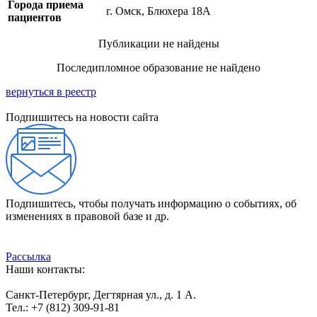
Города приема
г. Омск, Блюхера 18А
пациентов
Публикации не найдены
Последипломное образование не найдено
вернуться в реестр
Подпишитесь на новости сайта
Подпишитесь, чтобы получать информацию о событиях, об
изменениях в правовой базе и др.
Рассылка
Наши контакты:
Санкт-Петербург, Дегтярная ул., д. 1 А.
Тел.: +7 (812) 309-91-81