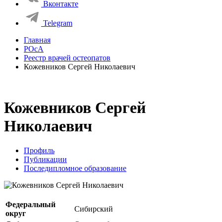
Вконтакте
Telegram
Главная
РОсА
Реестр врачей остеопатов
Кожевников Сергей Николаевич
Кожевников Сергей
Николаевич
Профиль
Публикации
Последипломное образование
Федеральный
Сибирский
округ