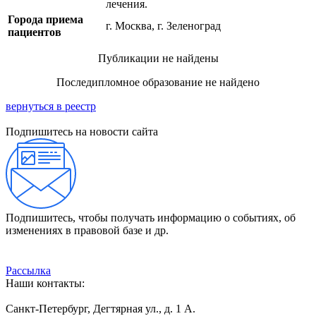
лечения.
Города приема
г. Москва, г. Зеленоград
пациентов
Публикации не найдены
Последипломное образование не найдено
вернуться в реестр
Подпишитесь на новости сайта
Подпишитесь, чтобы получать информацию о событиях, об
изменениях в правовой базе и др.
Рассылка
Наши контакты:
Санкт-Петербург, Дегтярная ул., д. 1 А.