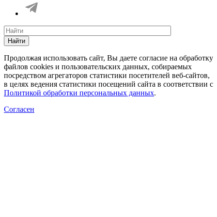
Найти
Продолжая использовать сайт, Вы даете согласие на обработку
файлов cookies и пользовательских данных, собираемых
посредством агрегаторов статистики посетителей веб-сайтов,
в целях ведения статистики посещений сайта в соответствии с
Политикой обработки персональных данных
.
Согласен