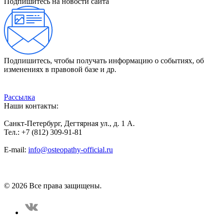
Подпишитесь на новости сайта
Подпишитесь, чтобы получать информацию о событиях, об
изменениях в правовой базе и др.
Рассылка
Наши контакты:
Санкт-Петербург, Дегтярная ул., д. 1 А.
Тел.: +7 (812) 309-91-81
E-mail:
info@osteopathy-official.ru
Политика конфиденциальности
Соглашение пользователя
Способы оплаты
Карта сайта
© 2026 Все права защищены.