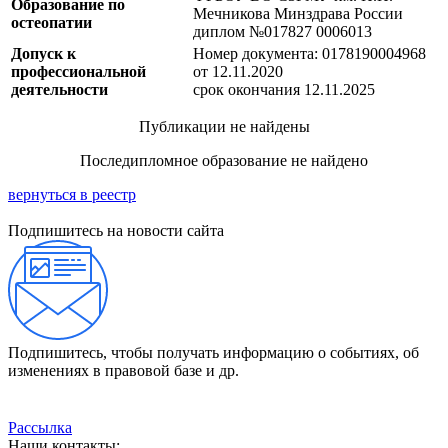
Образование по
Мечникова Минздрава России
остеопатии
диплом №017827 0006013
Допуск к
Номер документа: 0178190004968
профессиональной
от 12.11.2020
деятельности
срок окончания 12.11.2025
Публикации не найдены
Последипломное образование не найдено
вернуться в реестр
Подпишитесь на новости сайта
Подпишитесь, чтобы получать информацию о событиях, об
изменениях в правовой базе и др.
Рассылка
Наши контакты: