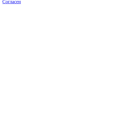
Согласен