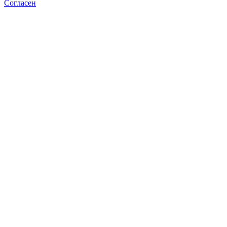
Согласен