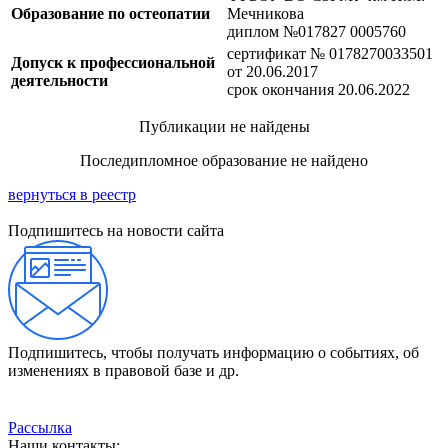
Образование по остеопатии
Мечникова
диплом №017827 0005760
сертификат № 0178270033501
Допуск к профессиональной
от 20.06.2017
деятельности
срок окончания 20.06.2022
Публикации не найдены
Последипломное образование не найдено
вернуться в реестр
Подпишитесь на новости сайта
Подпишитесь, чтобы получать информацию о событиях, об
изменениях в правовой базе и др.
Рассылка
Наши контакты: