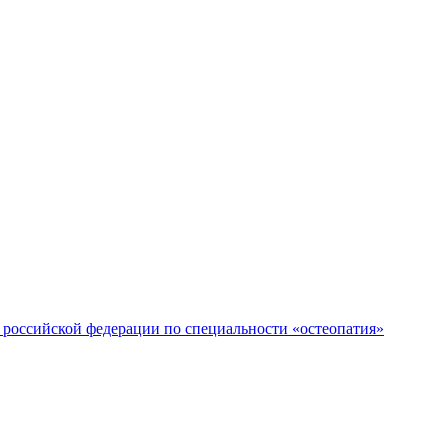
российской федерации по специальности «остеопатия»