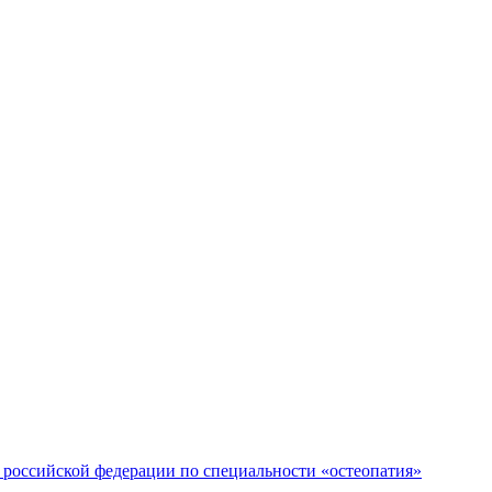
российской федерации по специальности «остеопатия»