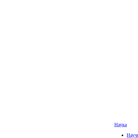
Наука
Науч