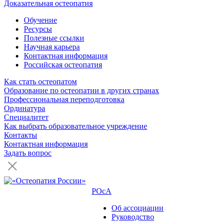
Доказательная остеопатия
Обучение
Ресурсы
Полезные ссылки
Научная карьера
Контактная информация
Российская остеопатия
Как стать остеопатом
Образование по остеопатии в других странах
Профессиональная переподготовка
Ординатура
Специалитет
Как выбрать образовательное учреждение
Контакты
Контактная информация
Задать вопрос
РОсА
Об ассоциации
Руководство