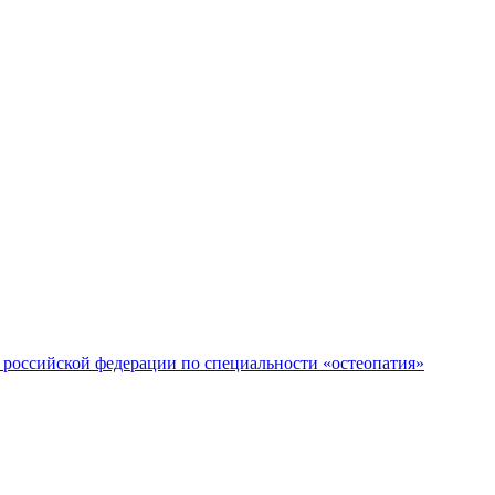
российской федерации по специальности «остеопатия»