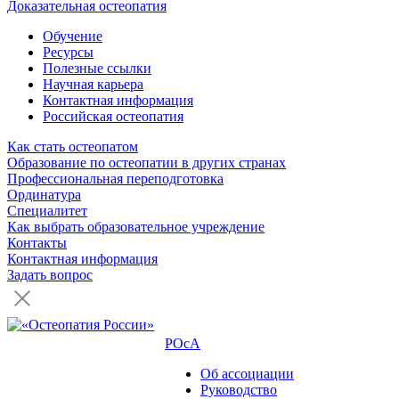
Доказательная остеопатия
Обучение
Ресурсы
Полезные ссылки
Научная карьера
Контактная информация
Российская остеопатия
Как стать остеопатом
Образование по остеопатии в других странах
Профессиональная переподготовка
Ординатура
Специалитет
Как выбрать образовательное учреждение
Контакты
Контактная информация
Задать вопрос
РОсА
Об ассоциации
Руководство