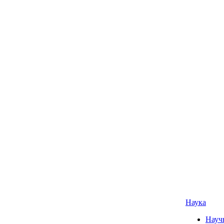
Наука
Науч