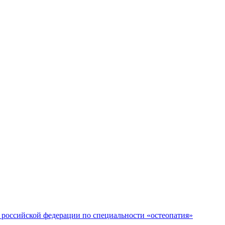
российской федерации по специальности «остеопатия»