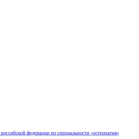
российской федерации по специальности «остеопатия»