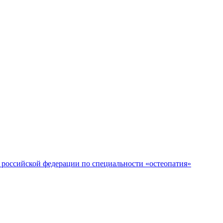
российской федерации по специальности «остеопатия»