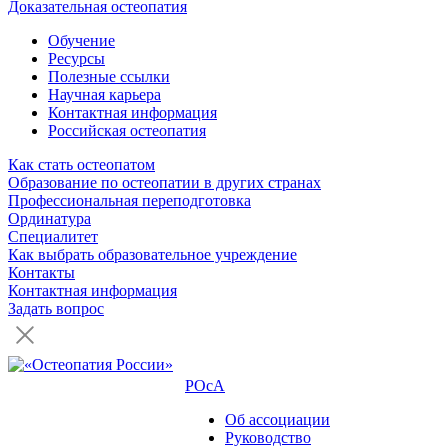
Доказательная остеопатия
Обучение
Ресурсы
Полезные ссылки
Научная карьера
Контактная информация
Российская остеопатия
Как стать остеопатом
Образование по остеопатии в других странах
Профессиональная переподготовка
Ординатура
Специалитет
Как выбрать образовательное учреждение
Контакты
Контактная информация
Задать вопрос
РОсА
Об ассоциации
Руководство