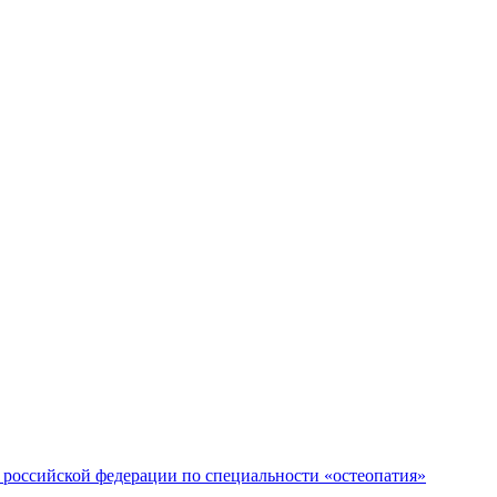
российской федерации по специальности «остеопатия»