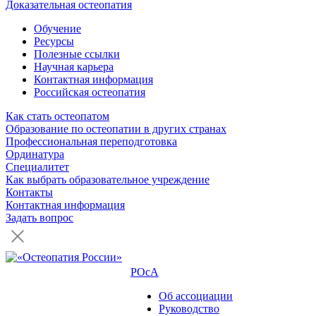
Доказательная остеопатия
Обучение
Ресурсы
Полезные ссылки
Научная карьера
Контактная информация
Российская остеопатия
Как стать остеопатом
Образование по остеопатии в других странах
Профессиональная переподготовка
Ординатура
Специалитет
Как выбрать образовательное учреждение
Контакты
Контактная информация
Задать вопрос
РОсА
Об ассоциации
Руководство