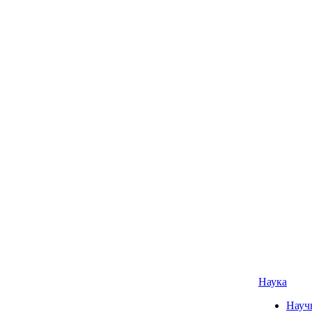
Наука
Науч