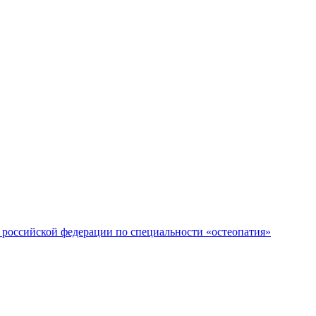
российской федерации по специальности «остеопатия»