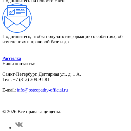
Подпишитесь на новости сайта
Подпишитесь, чтобы получать информацию о событиях, об
изменениях в правовой базе и др.
Рассылка
Наши контакты:
Санкт-Петербург, Дегтярная ул., д. 1 А.
Тел.: +7 (812) 309-91-81
E-mail:
info@osteopathy-official.ru
Политика конфиденциальности
Соглашение пользователя
Способы оплаты
Карта сайта
© 2026 Все права защищены.