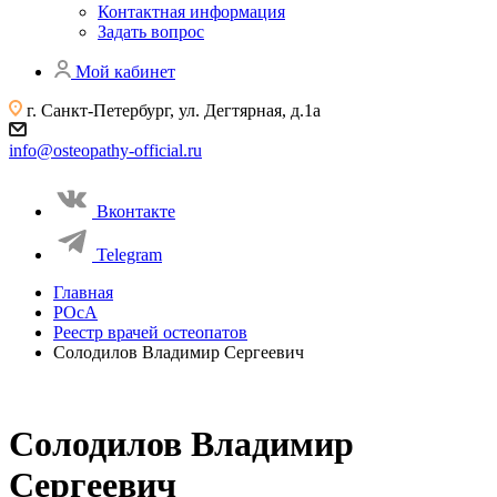
Контактная информация
Задать вопрос
Мой кабинет
г. Санкт-Петербург, ул. Дегтярная, д.1а
info@osteopathy-official.ru
Вконтакте
Telegram
Главная
РОсА
Реестр врачей остеопатов
Солодилов Владимир Сергеевич
Солодилов Владимир
Сергеевич