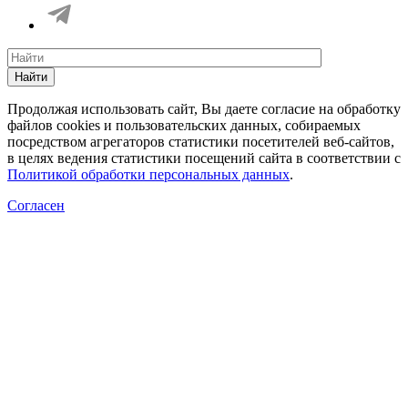
Найти
Продолжая использовать сайт, Вы даете согласие на обработку
файлов cookies и пользовательских данных, собираемых
посредством агрегаторов статистики посетителей веб-сайтов,
в целях ведения статистики посещений сайта в соответствии с
Политикой обработки персональных данных
.
Согласен