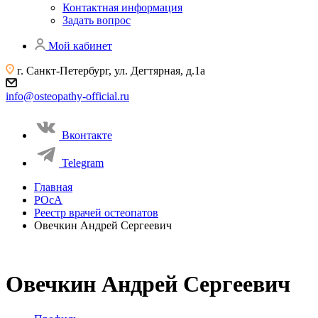
Контактная информация
Задать вопрос
Мой кабинет
г. Санкт-Петербург, ул. Дегтярная, д.1а
info@osteopathy-official.ru
Вконтакте
Telegram
Главная
РОсА
Реестр врачей остеопатов
Овечкин Андрей Сергеевич
Овечкин Андрей Сергеевич