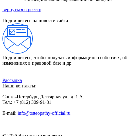
вернуться в реестр
Подпишитесь на новости сайта
Подпишитесь, чтобы получать информацию о событиях, об
изменениях в правовой базе и др.
Рассылка
Наши контакты:
Санкт-Петербург, Дегтярная ул., д. 1 А.
Тел.: +7 (812) 309-91-81
E-mail:
info@osteopathy-official.ru
Политика конфиденциальности
Соглашение пользователя
Способы оплаты
Карта сайта
© 2026 Все права защищены.