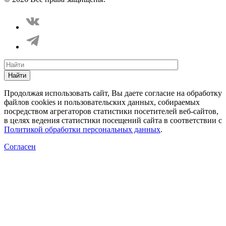
Найти
Продолжая использовать сайт, Вы даете согласие на обработку
файлов cookies и пользовательских данных, собираемых
посредством агрегаторов статистики посетителей веб-сайтов,
в целях ведения статистики посещений сайта в соответствии с
Политикой обработки персональных данных
.
Согласен