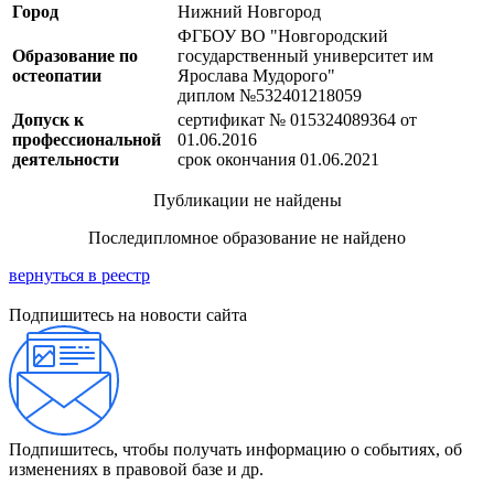
Город
Нижний Новгород
ФГБОУ ВО "Новгородский
Образование по
государственный университет им
остеопатии
Ярослава Мудорого"
диплом №532401218059
Допуск к
сертификат № 015324089364 от
профессиональной
01.06.2016
деятельности
срок окончания 01.06.2021
Публикации не найдены
Последипломное образование не найдено
вернуться в реестр
Подпишитесь на новости сайта
Подпишитесь, чтобы получать информацию о событиях, об
изменениях в правовой базе и др.