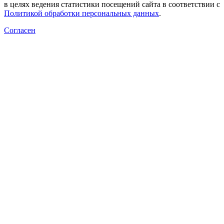
в целях ведения статистики посещений сайта в соответствии с
Политикой обработки персональных данных
.
Согласен