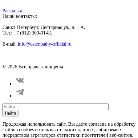
Рассылка
Наши контакты:
Санкт-Петербург, Дегтярная ул., д. 1 А.
Тел.: +7 (812) 309-91-81
E-mail:
info@osteopathy-official.ru
Политика конфиденциальности
Соглашение пользователя
Способы оплаты
Карта сайта
© 2026 Все права защищены.
Найти
Продолжая использовать сайт, Вы даете согласие на обработку
файлов cookies и пользовательских данных, собираемых
посредством агрегаторов статистики посетителей веб-сайтов,