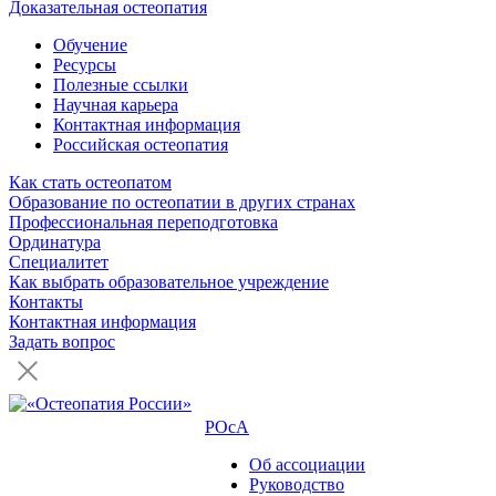
Доказательная остеопатия
Обучение
Ресурсы
Полезные ссылки
Научная карьера
Контактная информация
Российская остеопатия
Как стать остеопатом
Образование по остеопатии в других странах
Профессиональная переподготовка
Ординатура
Специалитет
Как выбрать образовательное учреждение
Контакты
Контактная информация
Задать вопрос
РОсА
Об ассоциации
Руководство