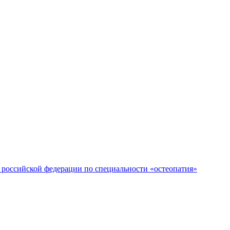
российской федерации по специальности «остеопатия»