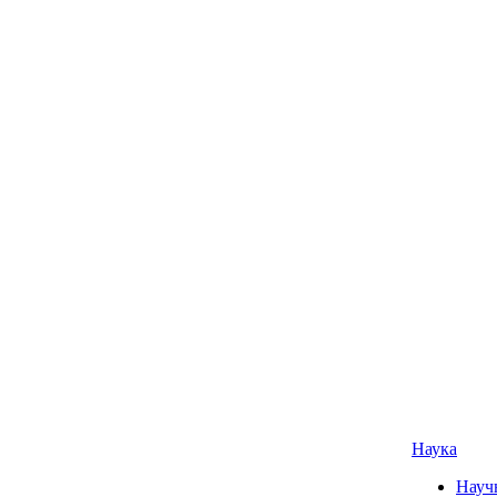
Наука
Науч