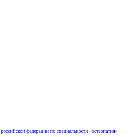
российской федерации по специальности «остеопатия»