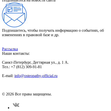
Подпишитесь на новости сайта
Подпишитесь, чтобы получать информацию о событиях, об
изменениях в правовой базе и др.
Рассылка
Наши контакты:
Санкт-Петербург, Дегтярная ул., д. 1 А.
Тел.: +7 (812) 309-91-81
E-mail:
info@osteopathy-official.ru
Политика конфиденциальности
Соглашение пользователя
Способы оплаты
Карта сайта
© 2026 Все права защищены.