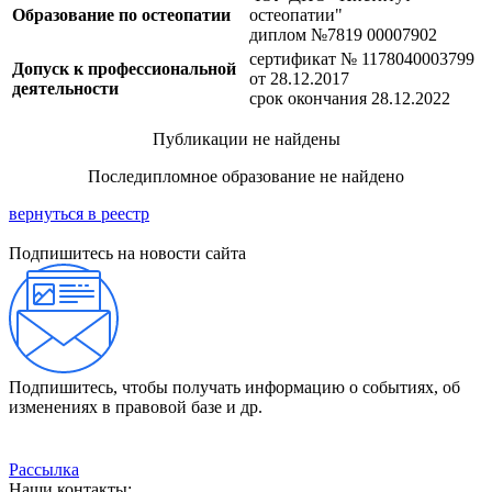
Образование по остеопатии
остеопатии"
диплом №7819 00007902
сертификат № 1178040003799
Допуск к профессиональной
от 28.12.2017
деятельности
срок окончания 28.12.2022
Публикации не найдены
Последипломное образование не найдено
вернуться в реестр
Подпишитесь на новости сайта
Подпишитесь, чтобы получать информацию о событиях, об
изменениях в правовой базе и др.
Рассылка
Наши контакты: