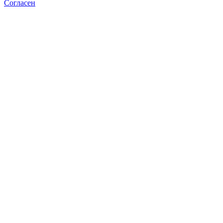
Согласен