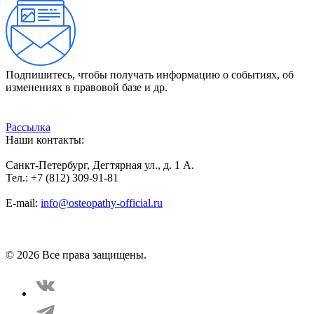
Подпишитесь, чтобы получать информацию о событиях, об
изменениях в правовой базе и др.
Рассылка
Наши контакты:
Санкт-Петербург, Дегтярная ул., д. 1 А.
Тел.: +7 (812) 309-91-81
E-mail:
info@osteopathy-official.ru
Политика конфиденциальности
Соглашение пользователя
Способы оплаты
Карта сайта
© 2026 Все права защищены.