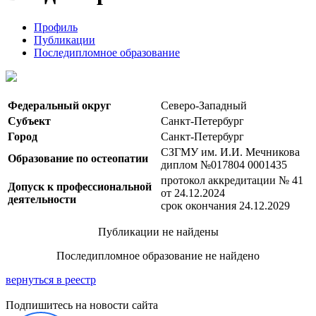
Профиль
Публикации
Последипломное образование
Федеральный округ
Северо-Западный
Субъект
Санкт-Петербург
Город
Санкт-Петербург
СЗГМУ им. И.И. Мечникова
Образование по остеопатии
диплом №017804 0001435
протокол аккредитации № 41
Допуск к профессиональной
от 24.12.2024
деятельности
срок окончания 24.12.2029
Публикации не найдены
Последипломное образование не найдено
вернуться в реестр
Подпишитесь на новости сайта