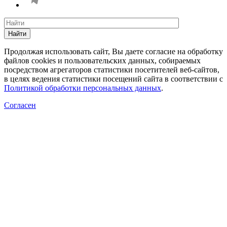
Найти
Продолжая использовать сайт, Вы даете согласие на обработку
файлов cookies и пользовательских данных, собираемых
посредством агрегаторов статистики посетителей веб-сайтов,
в целях ведения статистики посещений сайта в соответствии с
Политикой обработки персональных данных
.
Согласен