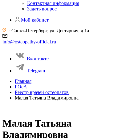
Контактная информация
Задать вопрос
Мой кабинет
г. Санкт-Петербург, ул. Дегтярная, д.1а
info@osteopathy-official.ru
Вконтакте
Telegram
Главная
РОсА
Реестр врачей остеопатов
Малая Татьяна Владимировна
Малая Татьяна
Владимировна