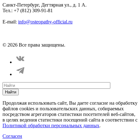
Санкт-Петербург, Дегтярная ул., д. 1 А.
Тел.: +7 (812) 309-91-81
E-mail:
info@osteopathy-official.ru
Политика конфиденциальности
Соглашение пользователя
Способы оплаты
Карта сайта
© 2026 Все права защищены.
Найти
Продолжая использовать сайт, Вы даете согласие на обработку
файлов cookies и пользовательских данных, собираемых
посредством агрегаторов статистики посетителей веб-сайтов,
в целях ведения статистики посещений сайта в соответствии с
Политикой обработки персональных данных
.
Согласен