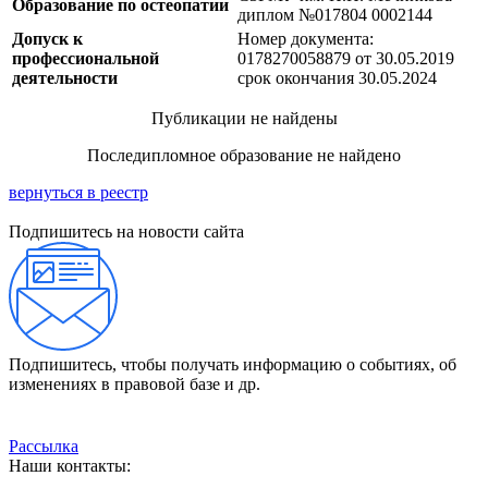
Образование по остеопатии
диплом №017804 0002144
Допуск к
Номер документа:
профессиональной
0178270058879 от 30.05.2019
деятельности
срок окончания 30.05.2024
Публикации не найдены
Последипломное образование не найдено
вернуться в реестр
Подпишитесь на новости сайта
Подпишитесь, чтобы получать информацию о событиях, об
изменениях в правовой базе и др.
Рассылка
Наши контакты: