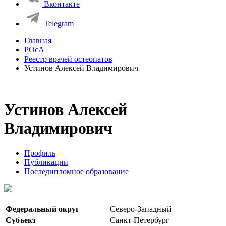
Вконтакте
Telegram
Главная
РОсА
Реестр врачей остеопатов
Устинов Алексей Владимирович
Устинов Алексей
Владимирович
Профиль
Публикации
Последипломное образование
Федеральный округ
Северо-Западный
Субъект
Санкт-Петербург