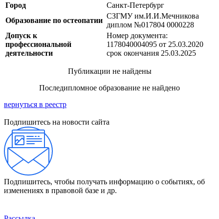
Город
Санкт-Петербург
СЗГМУ им.И.И.Мечникова
Образование по остеопатии
диплом №017804 0000228
Допуск к
Номер документа:
профессиональной
1178040004095 от 25.03.2020
деятельности
срок окончания 25.03.2025
Публикации не найдены
Последипломное образование не найдено
вернуться в реестр
Подпишитесь на новости сайта
Подпишитесь, чтобы получать информацию о событиях, об
изменениях в правовой базе и др.
Рассылка