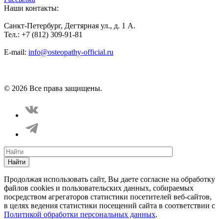
Наши контакты:
Санкт-Петербург, Дегтярная ул., д. 1 А.
Тел.: +7 (812) 309-91-81
E-mail:
info@osteopathy-official.ru
Политика конфиденциальности
Соглашение пользователя
Способы оплаты
Карта сайта
© 2026 Все права защищены.
Найти
Продолжая использовать сайт, Вы даете согласие на обработку
файлов cookies и пользовательских данных, собираемых
посредством агрегаторов статистики посетителей веб-сайтов,
в целях ведения статистики посещений сайта в соответствии с
Политикой обработки персональных данных
.