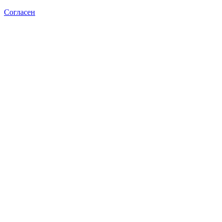
Согласен